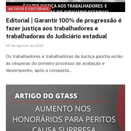
ARTIGOS E EDITORIAIS
Editorial | Garantir 100% de progressão é
fazer justiça aos trabalhadores e
trabalhadoras do Judiciário estadual
25 de agosto de 2022
Os trabalhadores e trabalhadoras da Justiça gaúcha estão
às vésperas do primeiro processo de avaliação e
desempenho, após a conquista…