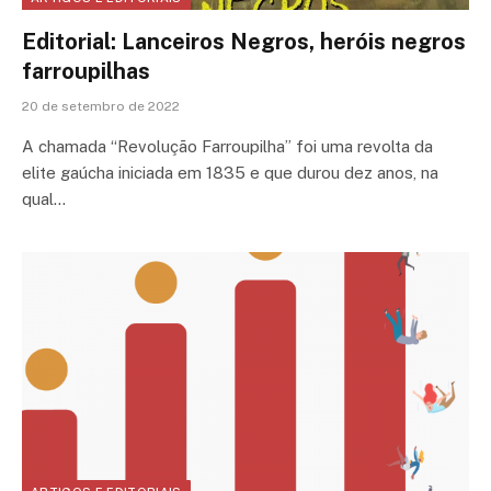
Editorial: Lanceiros Negros, heróis negros
farroupilhas
20 de setembro de 2022
A chamada “Revolução Farroupilha” foi uma revolta da
elite gaúcha iniciada em 1835 e que durou dez anos, na
qual…