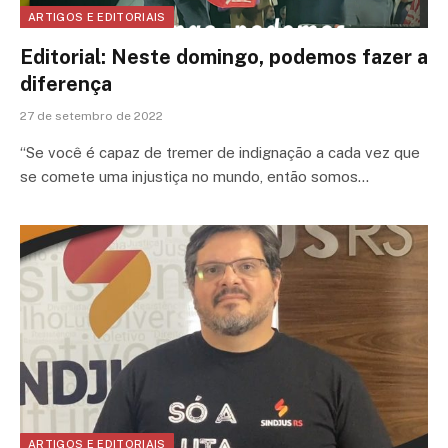
ARTIGOS E EDITORIAIS
Editorial: Neste domingo, podemos fazer a
diferença
27 de setembro de 2022
“Se você é capaz de tremer de indignação a cada vez que
se comete uma injustiça no mundo, então somos…
ARTIGOS E EDITORIAIS