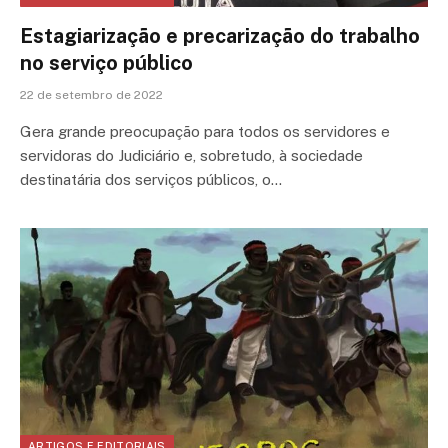
Estagiarização e precarização do trabalho
no serviço público
22 de setembro de 2022
Gera grande preocupação para todos os servidores e
servidoras do Judiciário e, sobretudo, à sociedade
destinatária dos serviços públicos, o…
ARTIGOS E EDITORIAIS