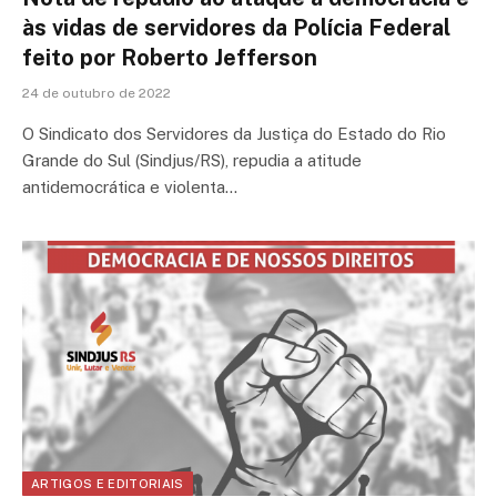
às vidas de servidores da Polícia Federal
feito por Roberto Jefferson
24 de outubro de 2022
O Sindicato dos Servidores da Justiça do Estado do Rio
Grande do Sul (Sindjus/RS), repudia a atitude
antidemocrática e violenta…
ARTIGOS E EDITORIAIS