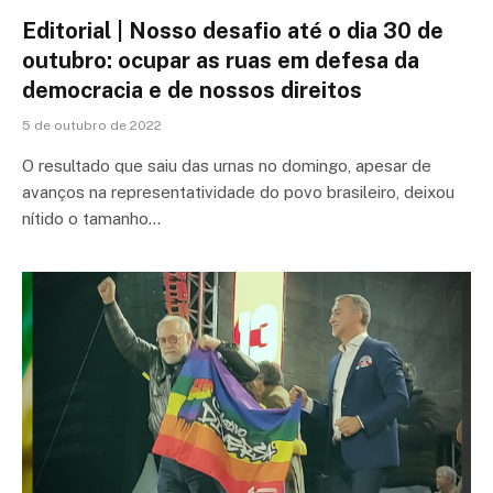
Editorial | Nosso desafio até o dia 30 de
outubro: ocupar as ruas em defesa da
democracia e de nossos direitos
5 de outubro de 2022
O resultado que saiu das urnas no domingo, apesar de
avanços na representatividade do povo brasileiro, deixou
nítido o tamanho…