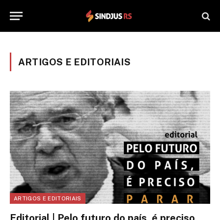
ARTIGOS E EDITORIAIS
ARTIGOS E EDITORIAIS
Editorial | Pelo futuro do país, é preciso