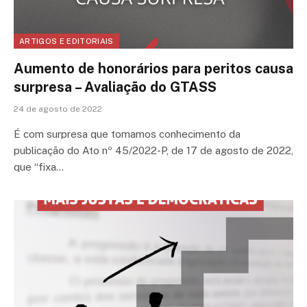
ARTIGOS E EDITORIAIS
Aumento de honorários para peritos causa
surpresa – Avaliação do GTASS
24 de agosto de 2022
É com surpresa que tomamos conhecimento da
publicação do Ato nº 45/2022-P, de 17 de agosto de 2022,
que “fixa…