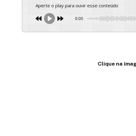
Aperte o play para ouvir esse conteúdo
0:00
Clique na imag