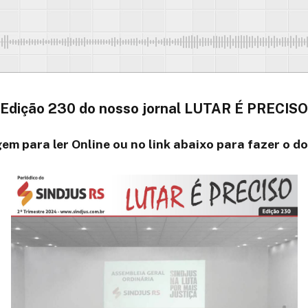
Edição 230 do nosso jornal LUTAR É PRECISO
em para ler Online ou no link abaixo para fazer o 