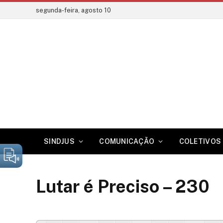
segunda-feira, agosto 10
SINDJUS
COMUNICAÇÃO
COLETIVOS 
Lutar é Preciso – 230