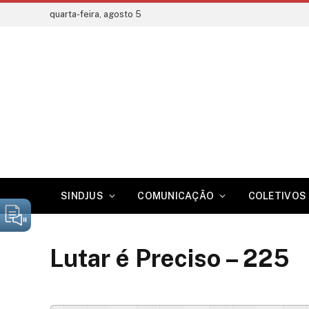
quarta-feira, agosto 5
SINDJUS
COMUNICAÇÃO
COLETIVOS 
Lutar é Preciso – 225