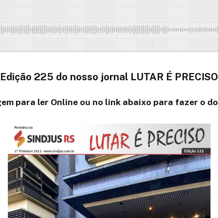
Edição 225 do nosso jornal LUTAR É PRECISO
em para ler Online ou no link abaixo para fazer o 