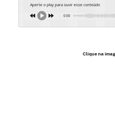
Aperte o play para ouvir esse conteúdo
0:00
Clique na imag