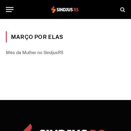
MARÇO POR ELAS
Mês da Mulher no SindjusRS