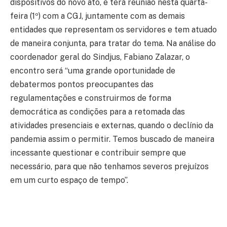
dispositivos do novo ato, e terá reunião nesta quarta-
feira (1º) com a CGJ, juntamente com as demais
entidades que representam os servidores e tem atuado
de maneira conjunta, para tratar do tema. Na análise do
coordenador geral do Sindjus, Fabiano Zalazar, o
encontro será “uma grande oportunidade de
debatermos pontos preocupantes das
regulamentações e construirmos de forma
democrática as condições para a retomada das
atividades presenciais e externas, quando o declínio da
pandemia assim o permitir. Temos buscado de maneira
incessante questionar e contribuir sempre que
necessário, para que não tenhamos severos prejuízos
em um curto espaço de tempo”.