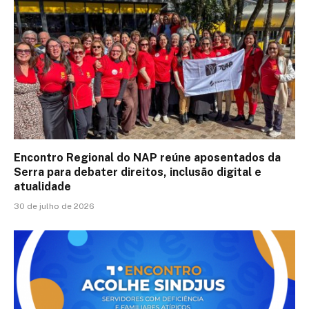
Encontro Regional do NAP reúne aposentados da
Serra para debater direitos, inclusão digital e
atualidade
30 de julho de 2026