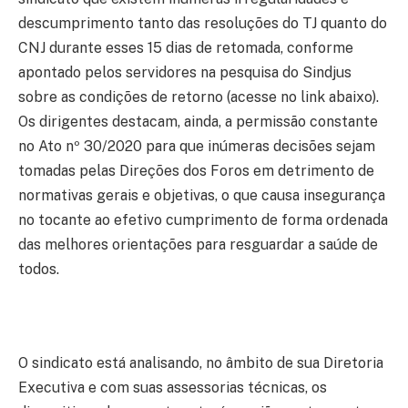
descumprimento tanto das resoluções do TJ quanto do
CNJ durante esses 15 dias de retomada, conforme
apontado pelos servidores na pesquisa do Sindjus
sobre as condições de retorno (acesse no link abaixo).
Os dirigentes destacam, ainda, a permissão constante
no Ato nº 30/2020 para que inúmeras decisões sejam
tomadas pelas Direções dos Foros em detrimento de
normativas gerais e objetivas, o que causa insegurança
no tocante ao efetivo cumprimento de forma ordenada
das melhores orientações para resguardar a saúde de
todos.
O sindicato está analisando, no âmbito de sua Diretoria
Executiva e com suas assessorias técnicas, os