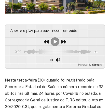
Aperte o play para ouvir esse conteúdo
0:00
-:--
1x
Powered By
GSpeech
Nesta terça-feira (30), quando foi registrado pela
Secretaria Estadual de Saúde o número recorde de 32
óbitos nas últimas 24 horas por Covid-19 no estado, a
Corregedoria Geral de Justiça do TJRS editou o Ato nº
30/2020-CGJ, que regulamenta o Retorno Gradual às