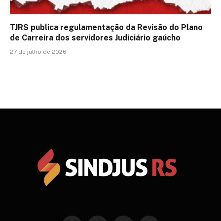
TJRS publica regulamentação da Revisão do Plano
de Carreira dos servidores Judiciário gaúcho
27 de julho de 2026