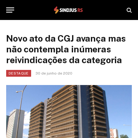
Novo ato da CGJ avança mas
não contempla inúmeras
reivindicações da categoria
30 de junho de 2020
DESTAQUE