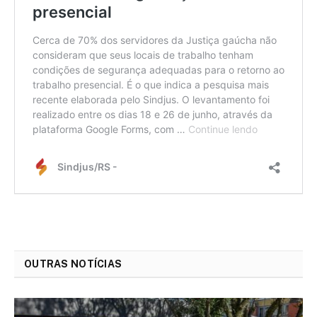
OUTRAS NOTÍCIAS