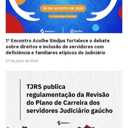
1º Encontro Acolhe Sindjus fortalece o debate
sobre direitos e inclusão de servidores com
deficiência e familiares atípicos do Judiciário
27 de julho de 2026