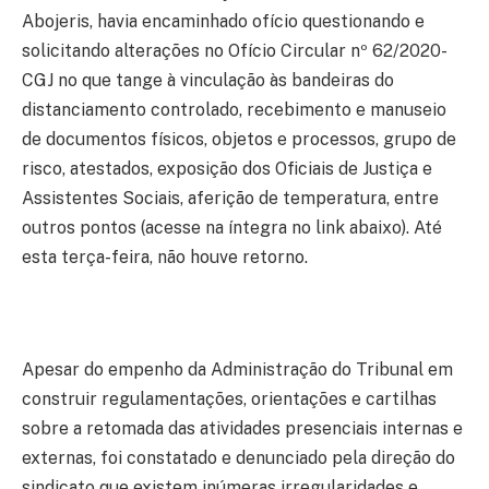
Abojeris, havia encaminhado ofício questionando e
solicitando alterações no Ofício Circular nº 62/2020-
CGJ no que tange à vinculação às bandeiras do
distanciamento controlado, recebimento e manuseio
de documentos físicos, objetos e processos, grupo de
risco, atestados, exposição dos Oficiais de Justiça e
Assistentes Sociais, aferição de temperatura, entre
outros pontos (acesse na íntegra no link abaixo). Até
esta terça-feira, não houve retorno.
Apesar do empenho da Administração do Tribunal em
construir regulamentações, orientações e cartilhas
sobre a retomada das atividades presenciais internas e
externas, foi constatado e denunciado pela direção do
sindicato que existem inúmeras irregularidades e