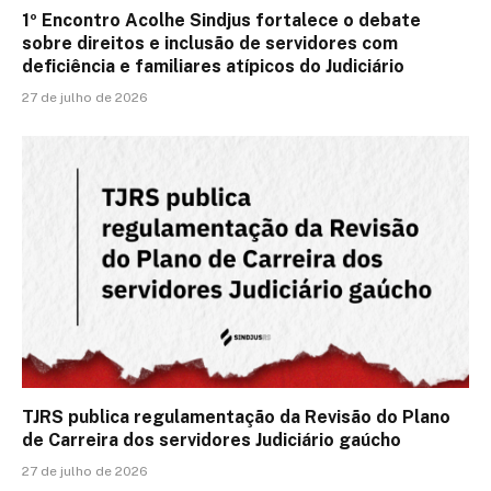
1º Encontro Acolhe Sindjus fortalece o debate
sobre direitos e inclusão de servidores com
deficiência e familiares atípicos do Judiciário
27 de julho de 2026
TJRS publica regulamentação da Revisão do Plano
de Carreira dos servidores Judiciário gaúcho
27 de julho de 2026