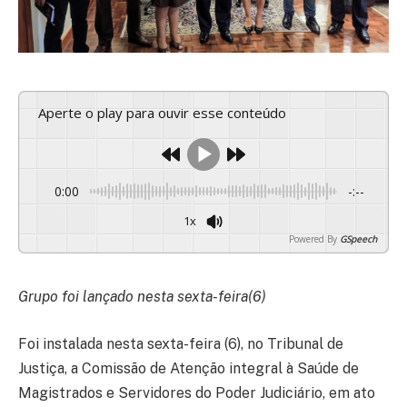
Aperte o play para ouvir esse conteúdo
0:00
-:--
1x
Powered By
GSpeech
Grupo foi lançado nesta sexta-feira(6)
Foi instalada nesta sexta-feira (6), no Tribunal de
Justiça, a Comissão de Atenção integral à Saúde de
Magistrados e Servidores do Poder Judiciário, em ato