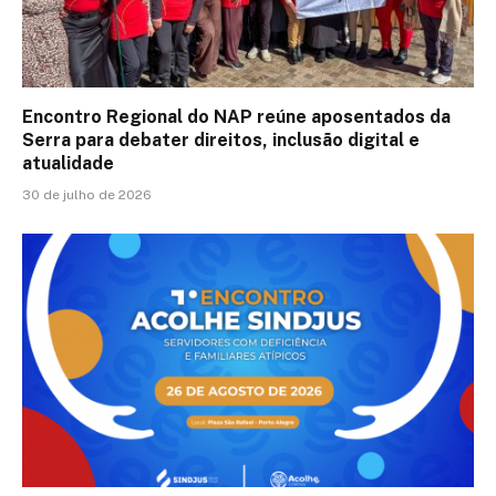
Encontro Regional do NAP reúne aposentados da
Serra para debater direitos, inclusão digital e
atualidade
30 de julho de 2026