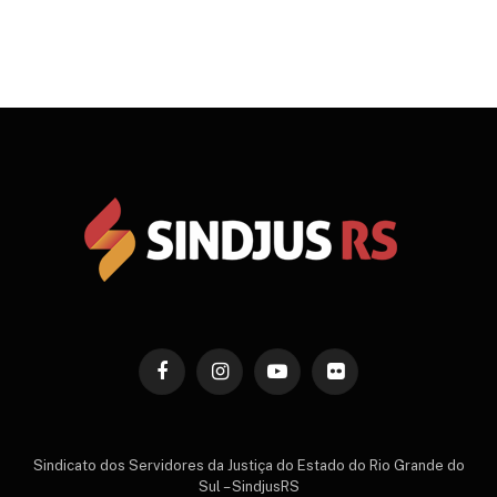
Facebook
Instagram
YouTube
Flickr
Sindicato dos Servidores da Justiça do Estado do Rio Grande do
Sul – SindjusRS