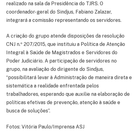
realizado na sala da Presidência do TJRS. O
coordenador-geral do Sindjus, Fabiano Zalazar,
integrará a comissão representando os servidores.
A criação do grupo atende disposições da resolução
CNJ n.º 207/2015, que instituiu a Política de Atenção
Integral à Saúde de Magistrados e Servidores do
Poder Judiciário. A participação de servidores no
grupo, na avaliação do dirigente do Sindjus,
“possibilitará levar à Administração de maneira direta e
sistemática a realidade enfrentada pelos
trabalhadores, esperando que auxilie na elaboração de
políticas efetivas de prevenção, atenção à saúde e
busca de soluções”.
Fotos: Vitória Paulo/Imprensa ASJ