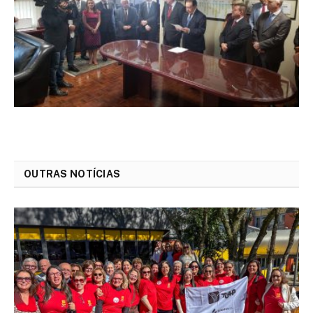
OUTRAS NOTÍCIAS