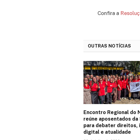
Confira a
Resoluc
OUTRAS NOTÍCIAS
Encontro Regional do
reúne aposentados da 
para debater direitos, 
digital e atualidade