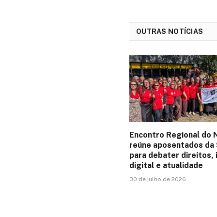
OUTRAS NOTÍCIAS
Encontro Regional do
reúne aposentados da 
para debater direitos, 
digital e atualidade
30 de julho de 2026