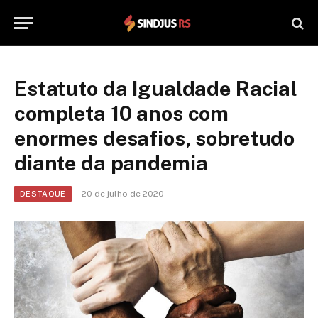
Estatuto da Igualdade Racial
completa 10 anos com
enormes desafios, sobretudo
diante da pandemia
20 de julho de 2020
DESTAQUE