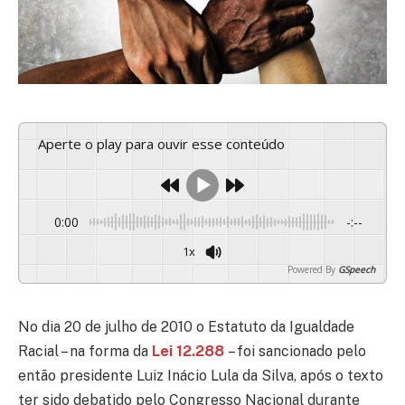
Aperte o play para ouvir esse conteúdo
0:00
-:--
1x
Powered By
GSpeech
No dia 20 de julho de 2010 o Estatuto da Igualdade
Racial – na forma da
Lei 12.288
– foi sancionado pelo
então presidente Luiz Inácio Lula da Silva, após o texto
ter sido debatido pelo Congresso Nacional durante