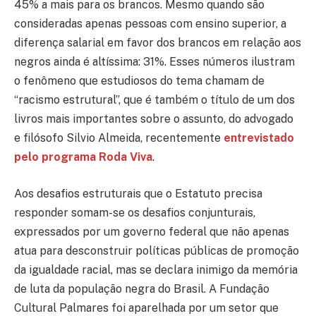
45% a mais para os brancos. Mesmo quando são
consideradas apenas pessoas com ensino superior, a
diferença salarial em favor dos brancos em relação aos
negros ainda é altíssima: 31%. Esses números ilustram
o fenômeno que estudiosos do tema chamam de
“racismo estrutural”, que é também o título de um dos
livros mais importantes sobre o assunto, do advogado
e filósofo Silvio Almeida, recentemente
entrevistado
pelo programa Roda Viva
.
Aos desafios estruturais que o Estatuto precisa
responder somam-se os desafios conjunturais,
expressados por um governo federal que não apenas
atua para desconstruir políticas públicas de promoção
da igualdade racial, mas se declara inimigo da memória
de luta da população negra do Brasil. A Fundação
Cultural Palmares foi aparelhada por um setor que