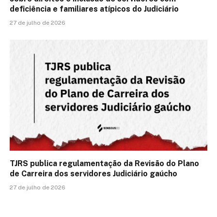
deficiência e familiares atípicos do Judiciário
27 de julho de 2026
TJRS publica regulamentação da Revisão do Plano
de Carreira dos servidores Judiciário gaúcho
27 de julho de 2026