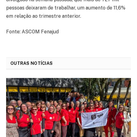
pessoas deixaram de trabalhar, um aumento de 11,6%
em relação ao trimestre anterior.
Fonte: ASCOM Fenajud
OUTRAS NOTÍCIAS