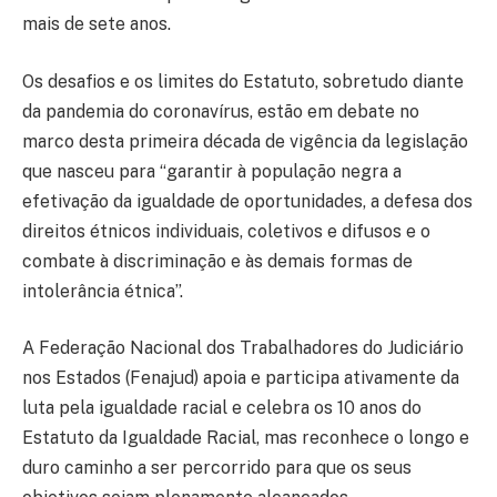
mais de sete anos.
Os desafios e os limites do Estatuto, sobretudo diante
da pandemia do coronavírus, estão em debate no
marco desta primeira década de vigência da legislação
que nasceu para “garantir à população negra a
efetivação da igualdade de oportunidades, a defesa dos
direitos étnicos individuais, coletivos e difusos e o
combate à discriminação e às demais formas de
intolerância étnica”.
A Federação Nacional dos Trabalhadores do Judiciário
nos Estados (Fenajud) apoia e participa ativamente da
luta pela igualdade racial e celebra os 10 anos do
Estatuto da Igualdade Racial, mas reconhece o longo e
duro caminho a ser percorrido para que os seus