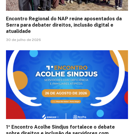
Encontro Regional do NAP reúne aposentados da
Serra para debater direitos, inclusão digital e
atualidade
30 de julho de 2026
1º Encontro Acolhe Sindjus fortalece o debate
sobre direitos e inclusão de servidores com