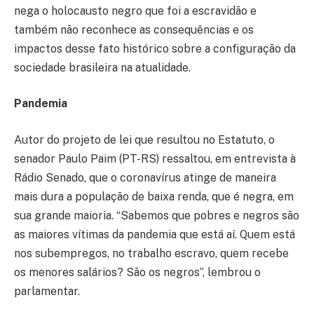
nega o holocausto negro que foi a escravidão e
também não reconhece as consequências e os
impactos desse fato histórico sobre a configuração da
sociedade brasileira na atualidade.
Pandemia
Autor do projeto de lei que resultou no Estatuto, o
senador Paulo Paim (PT-RS) ressaltou, em entrevista à
Rádio Senado, que o coronavírus atinge de maneira
mais dura a população de baixa renda, que é negra, em
sua grande maioria. “Sabemos que pobres e negros são
as maiores vítimas da pandemia que está aí. Quem está
nos subempregos, no trabalho escravo, quem recebe
os menores salários? São os negros”, lembrou o
parlamentar.