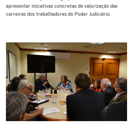
apresentar iniciativas concretas de valorização das
carreiras dos trabalhadores do Poder Judiciário.