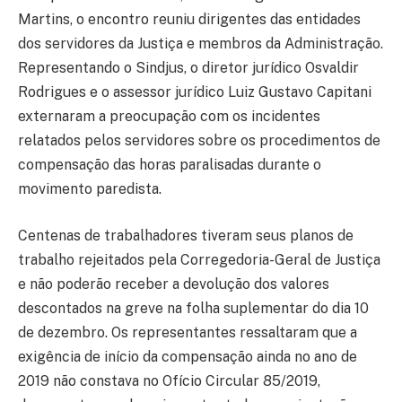
Martins, o encontro reuniu dirigentes das entidades
dos servidores da Justiça e membros da Administração.
Representando o Sindjus, o diretor jurídico Osvaldir
Rodrigues e o assessor jurídico Luiz Gustavo Capitani
externaram a preocupação com os incidentes
relatados pelos servidores sobre os procedimentos de
compensação das horas paralisadas durante o
movimento paredista.
Centenas de trabalhadores tiveram seus planos de
trabalho rejeitados pela Corregedoria-Geral de Justiça
e não poderão receber a devolução dos valores
descontados na greve na folha suplementar do dia 10
de dezembro. Os representantes ressaltaram que a
exigência de início da compensação ainda no ano de
2019 não constava no Ofício Circular 85/2019,