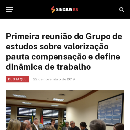
Primeira reunião do Grupo de
estudos sobre valorização
pauta compensação e define
dinâmica de trabalho
22 de novembro de 2019
DESTAQUE