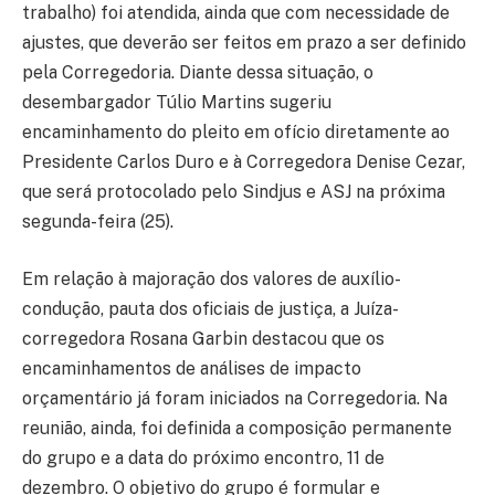
trabalho) foi atendida, ainda que com necessidade de
ajustes, que deverão ser feitos em prazo a ser definido
pela Corregedoria. Diante dessa situação, o
desembargador Túlio Martins sugeriu
encaminhamento do pleito em ofício diretamente ao
Presidente Carlos Duro e à Corregedora Denise Cezar,
que será protocolado pelo Sindjus e ASJ na próxima
segunda-feira (25).
Em relação à majoração dos valores de auxílio-
condução, pauta dos oficiais de justiça, a Juíza-
corregedora Rosana Garbin destacou que os
encaminhamentos de análises de impacto
orçamentário já foram iniciados na Corregedoria. Na
reunião, ainda, foi definida a composição permanente
do grupo e a data do próximo encontro, 11 de
dezembro. O objetivo do grupo é formular e