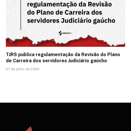
TJRS publica regulamentação da Revisão do Plano
de Carreira dos servidores Judiciário gaúcho
27 de julho de 2026