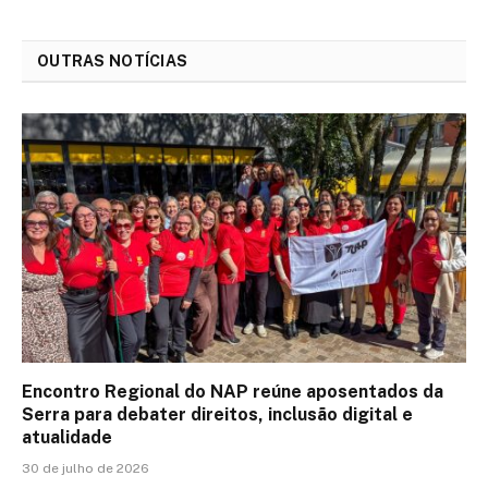
OUTRAS NOTÍCIAS
Encontro Regional do NAP reúne aposentados da
Serra para debater direitos, inclusão digital e
atualidade
30 de julho de 2026