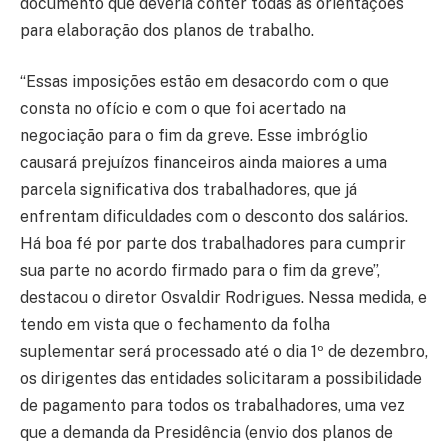
documento que deveria conter todas as orientações
para elaboração dos planos de trabalho.
“Essas imposições estão em desacordo com o que
consta no ofício e com o que foi acertado na
negociação para o fim da greve. Esse imbróglio
causará prejuízos financeiros ainda maiores a uma
parcela significativa dos trabalhadores, que já
enfrentam dificuldades com o desconto dos salários.
Há boa fé por parte dos trabalhadores para cumprir
sua parte no acordo firmado para o fim da greve”,
destacou o diretor Osvaldir Rodrigues. Nessa medida, e
tendo em vista que o fechamento da folha
suplementar será processado até o dia 1º de dezembro,
os dirigentes das entidades solicitaram a possibilidade
de pagamento para todos os trabalhadores, uma vez
que a demanda da Presidência (envio dos planos de