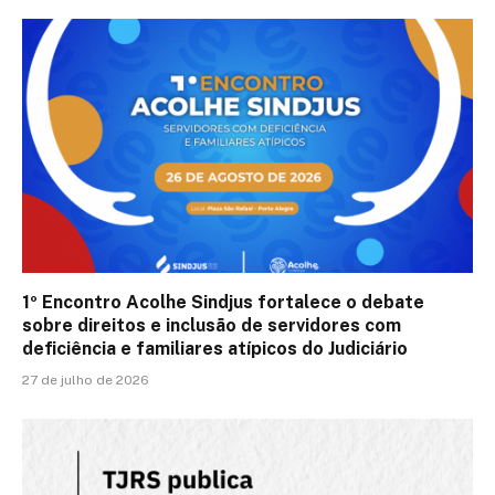
1º Encontro Acolhe Sindjus fortalece o debate
sobre direitos e inclusão de servidores com
deficiência e familiares atípicos do Judiciário
27 de julho de 2026