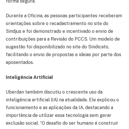
forma segura.
Durante a Oficina, as pessoas participantes receberam
orientações sobre o recadastramento no site do
Sindjus e foi demonstrado e incentivado o envio de
contribuições para a Revisão do PCCS. Um modelo de
sugestão foi disponibilizado no site do Sindicato,
facilitando o envio de propostas e ideias por parte dos
aposentados.
Inteligência Artificial
Uberdan também discutiu o crescente uso da
inteligência artificial (IA) na atualidade. Ele explicou o
funcionamento e as aplicações da IA, destacando a
importância de utilizar essa tecnologia sem gerar
exclusão social. “O desafio do ser humano é construir