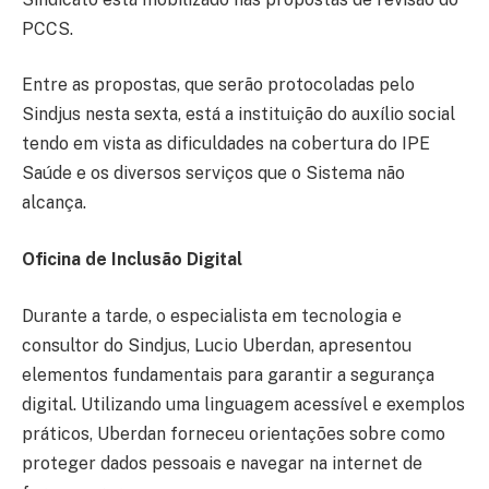
PCCS.
Entre as propostas, que serão protocoladas pelo
Sindjus nesta sexta, está a instituição do auxílio social
tendo em vista as dificuldades na cobertura do IPE
Saúde e os diversos serviços que o Sistema não
alcança.
Oficina de Inclusão Digital
Durante a tarde, o especialista em tecnologia e
consultor do Sindjus, Lucio Uberdan, apresentou
elementos fundamentais para garantir a segurança
digital. Utilizando uma linguagem acessível e exemplos
práticos, Uberdan forneceu orientações sobre como
proteger dados pessoais e navegar na internet de