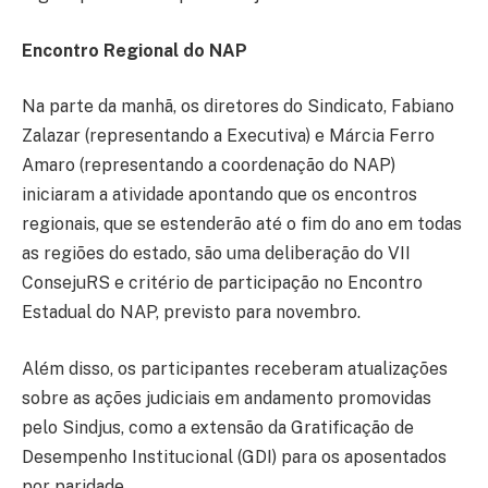
Encontro Regional do NAP
Na parte da manhã, os diretores do Sindicato, Fabiano
Zalazar (representando a Executiva) e Márcia Ferro
Amaro (representando a coordenação do NAP)
iniciaram a atividade apontando que os encontros
regionais, que se estenderão até o fim do ano em todas
as regiões do estado, são uma deliberação do VII
ConsejuRS e critério de participação no Encontro
Estadual do NAP, previsto para novembro.
Além disso, os participantes receberam atualizações
sobre as ações judiciais em andamento promovidas
pelo Sindjus, como a extensão da Gratificação de
Desempenho Institucional (GDI) para os aposentados
por paridade.