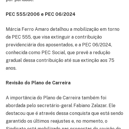
PEC 555/2006 e PEC 06/2024
Márcia Ferro Amaro detalhou a mobilização em torno
da PEC 555, que visa extinguir a contribuição
previdenciária dos aposentados, e a PEC 06/2024,
conhecida como PEC Social, que prevê a redução
gradual dessa contribuição até sua extinção aos 75
anos.
Revisão do Plano de Carreira
A importância do Plano de Carreira também foi
abordada pelo secretário-geral Fabiano Zalazar. Ele
destacou que é através dessa conquista que está sendo
garantido os últimos reajustes e, no momento, o
Sindicato está mobilizado nas propostas de revisão do