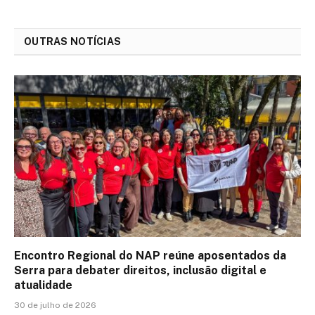
OUTRAS NOTÍCIAS
Encontro Regional do NAP reúne aposentados da
Serra para debater direitos, inclusão digital e
atualidade
30 de julho de 2026