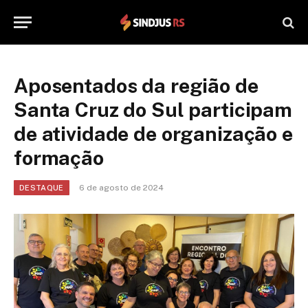
Aposentados da região de
Santa Cruz do Sul participam
de atividade de organização e
formação
6 de agosto de 2024
DESTAQUE