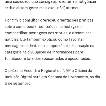
uma sociedade que consiga aproveitar a inteligência
artificial sem gerar mais exclusão”, afirmou.
Por fim, o consultor ofereceu orientações práticas
sobre como postar conteúdos no Instagram,
compartilhar postagens nos stories, e disseminar
notícias. Ele também explicou como favoritar
mensagens e destacou a importância da atuação da
categoria na divulgação de informações para
fortalecer a luta dos aposentados e aposentadas.
O próximo Encontro Regional do NAP e Oficina de
Inclusão Digital será em Santana do Livramento, no dia
6 de setembro.