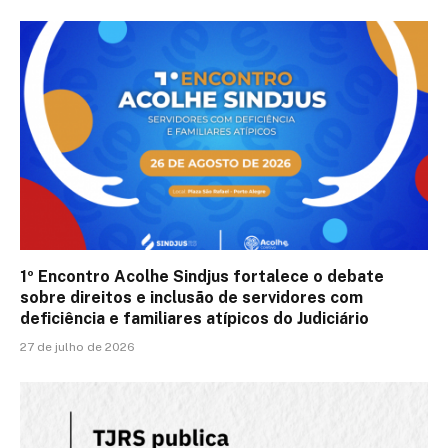
1º Encontro Acolhe Sindjus fortalece o debate
sobre direitos e inclusão de servidores com
deficiência e familiares atípicos do Judiciário
27 de julho de 2026