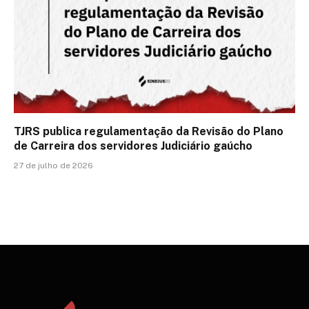
TJRS publica regulamentação da Revisão do Plano
de Carreira dos servidores Judiciário gaúcho
27 de julho de 2026