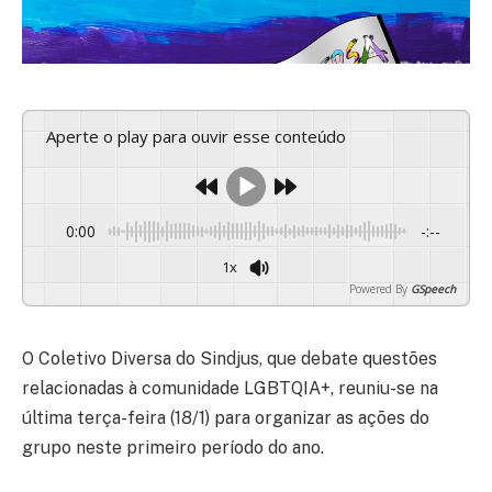
Aperte o play para ouvir esse conteúdo
0:00
-:--
1x
Powered By
GSpeech
O Coletivo Diversa do Sindjus, que debate questões
relacionadas à comunidade LGBTQIA+, reuniu-se na
última terça-feira (18/1) para organizar as ações do
grupo neste primeiro período do ano.