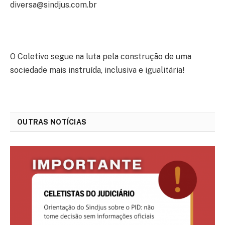
diversa@sindjus.com.br
⠀
O Coletivo segue na luta pela construção de uma
sociedade mais instruída, inclusiva e igualitária!
OUTRAS NOTÍCIAS