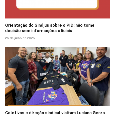
Orientação do Sindjus sobre o PID: não tome
decisão sem informações oficiais
25 de julho de 2025
Coletivos e direção sindical visitam Luciana Genro