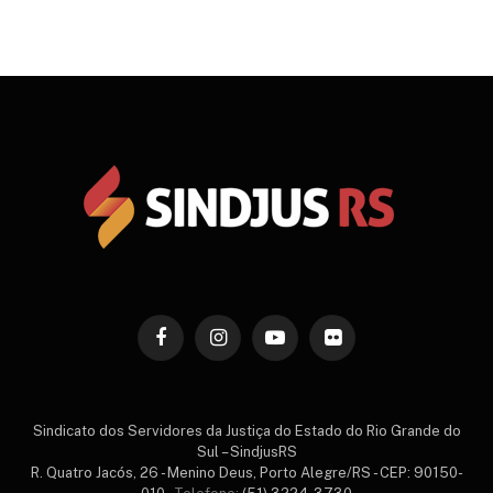
Facebook
Instagram
YouTube
Flickr
Sindicato dos Servidores da Justiça do Estado do Rio Grande do
Sul – SindjusRS
R. Quatro Jacós, 26 - Menino Deus, Porto Alegre/RS - CEP: 90150-