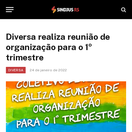
Diversa realiza reunião de
organização para o 1º
trimestre
24 de janeiro de 2022
DIVERSA