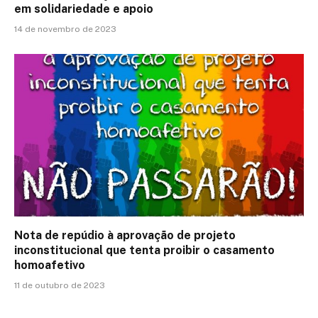
em solidariedade e apoio
14 de novembro de 2023
Nota de repúdio à aprovação de projeto
inconstitucional que tenta proibir o casamento
homoafetivo
11 de outubro de 2023