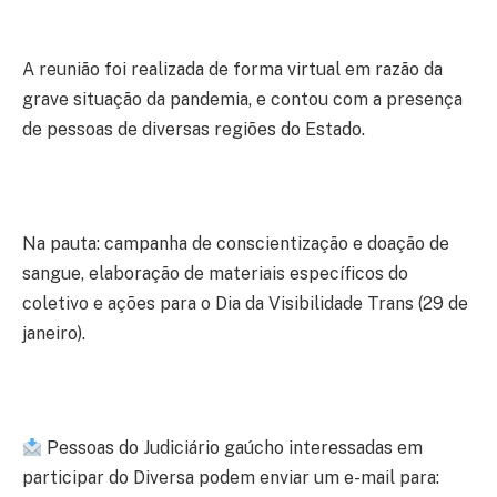
⠀
A reunião foi realizada de forma virtual em razão da
grave situação da pandemia, e contou com a presença
de pessoas de diversas regiões do Estado.
⠀
Na pauta: campanha de conscientização e doação de
sangue, elaboração de materiais específicos do
coletivo e ações para o Dia da Visibilidade Trans (29 de
janeiro).
⠀
Pessoas do Judiciário gaúcho interessadas em
participar do Diversa podem enviar um e-mail para: