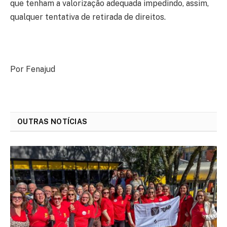
que tenham a valorização adequada impedindo, assim,
qualquer tentativa de retirada de direitos.
Por Fenajud
OUTRAS NOTÍCIAS