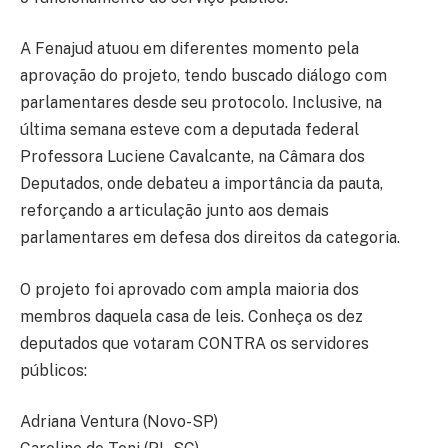
A Fenajud atuou em diferentes momento pela
aprovação do projeto, tendo buscado diálogo com
parlamentares desde seu protocolo. Inclusive, na
última semana esteve com a deputada federal
Professora Luciene Cavalcante, na Câmara dos
Deputados, onde debateu a importância da pauta,
reforçando a articulação junto aos demais
parlamentares em defesa dos direitos da categoria.
O projeto foi aprovado com ampla maioria dos
membros daquela casa de leis. Conheça os dez
deputados que votaram CONTRA os servidores
públicos:
Adriana Ventura (Novo-SP)