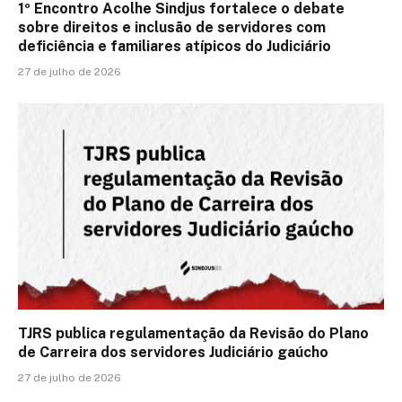
1º Encontro Acolhe Sindjus fortalece o debate
sobre direitos e inclusão de servidores com
deficiência e familiares atípicos do Judiciário
27 de julho de 2026
TJRS publica regulamentação da Revisão do Plano
de Carreira dos servidores Judiciário gaúcho
27 de julho de 2026