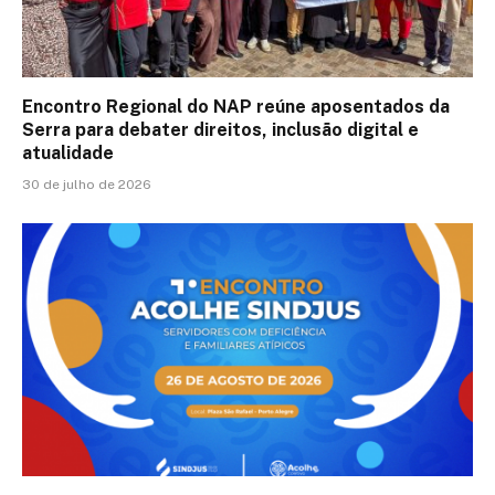
Encontro Regional do NAP reúne aposentados da
Serra para debater direitos, inclusão digital e
atualidade
30 de julho de 2026