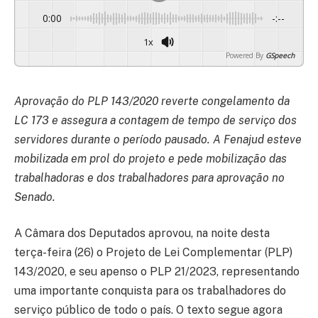
0:00
-:--
1x
Powered By
GSpeech
Aprovação do PLP 143/2020 reverte congelamento da
LC 173 e assegura a contagem de tempo de serviço dos
servidores durante o período pausado. A Fenajud esteve
mobilizada em prol do projeto e pede mobilização das
trabalhadoras e dos trabalhadores para aprovação no
Senado.
A Câmara dos Deputados aprovou, na noite desta
terça-feira (26) o Projeto de Lei Complementar (PLP)
143/2020, e seu apenso o PLP 21/2023, representando
uma importante conquista para os trabalhadores do
serviço público de todo o país. O texto segue agora