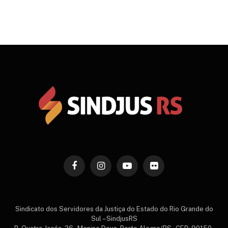
Facebook
Instagram
YouTube
Flickr
Sindicato dos Servidores da Justiça do Estado do Rio Grande do
Sul – SindjusRS