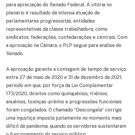
para apreciação do Senado Federal. A vitória no
plenário é resultado da intensa atuação de
parlamentares progressistas, entidades
representativas da classe trabalhadora, como
sindicatos, federações, confederações e centrais. Com
a aprovação na Câmara, o PLP segue para análise do
Senado.
A aprovação garante a contagem de tempo de serviço
entre 27 de maio de 2020 e 31 de dezembro de 2021,
período em que, por força da Lei Complementar
173/2020, direitos como quinquênios, triênios,
anuênios, licenças-prêmio e progressões funcionais
foram congelados. O chamado “Descongela” corrige
uma injustiça imposta justamente no momento mais
difícil da pandemia, quando os servidores sustentaram
o funcionamento do serviço público.