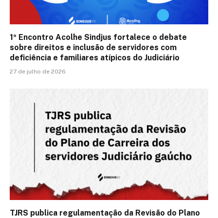
1º Encontro Acolhe Sindjus fortalece o debate
sobre direitos e inclusão de servidores com
deficiência e familiares atípicos do Judiciário
27 de julho de 2026
TJRS publica regulamentação da Revisão do Plano