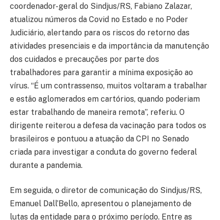
coordenador-geral do Sindjus/RS, Fabiano Zalazar,
atualizou números da Covid no Estado e no Poder
Judiciário, alertando para os riscos do retorno das
atividades presenciais e da importância da manutenção
dos cuidados e precauções por parte dos
trabalhadores para garantir a mínima exposição ao
vírus. “É um contrassenso, muitos voltaram a trabalhar
e estão aglomerados em cartórios, quando poderiam
estar trabalhando de maneira remota”, referiu. O
dirigente reiterou a defesa da vacinação para todos os
brasileiros e pontuou a atuação da CPI no Senado
criada para investigar a conduta do governo federal
durante a pandemia.
Em seguida, o diretor de comunicação do Sindjus/RS,
Emanuel Dall’Bello, apresentou o planejamento de
lutas da entidade para o próximo período. Entre as