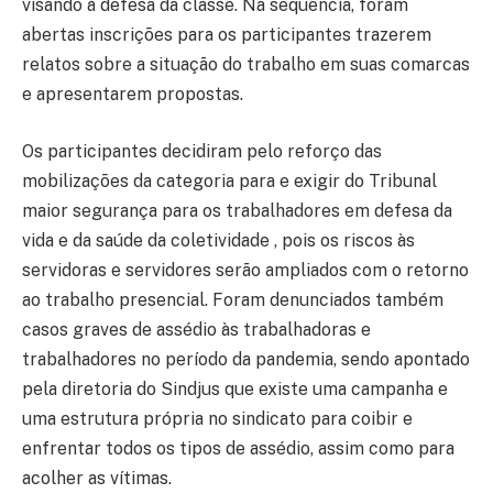
visando à defesa da classe. Na sequência, foram
abertas inscrições para os participantes trazerem
relatos sobre a situação do trabalho em suas comarcas
e apresentarem propostas.
Os participantes decidiram pelo reforço das
mobilizações da categoria para e exigir do Tribunal
maior segurança para os trabalhadores em defesa da
vida e da saúde da coletividade , pois os riscos às
servidoras e servidores serão ampliados com o retorno
ao trabalho presencial. Foram denunciados também
casos graves de assédio às trabalhadoras e
trabalhadores no período da pandemia, sendo apontado
pela diretoria do Sindjus que existe uma campanha e
uma estrutura própria no sindicato para coibir e
enfrentar todos os tipos de assédio, assim como para
acolher as vítimas.