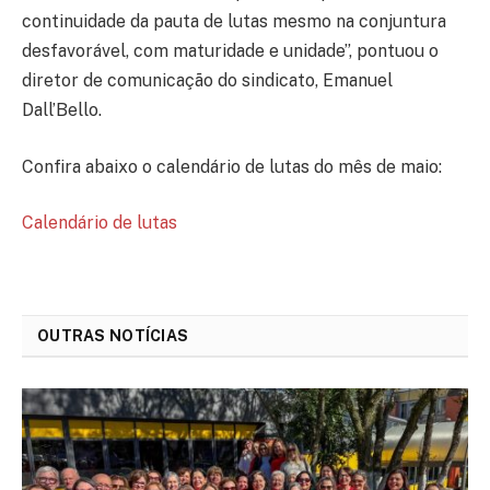
continuidade da pauta de lutas mesmo na conjuntura
desfavorável, com maturidade e unidade”, pontuou o
diretor de comunicação do sindicato, Emanuel
Dall’Bello.
Confira abaixo o calendário de lutas do mês de maio:
Calendário de lutas
OUTRAS NOTÍCIAS