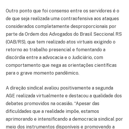
Outro ponto que foi consenso entre os servidores é o
de que seja realizada uma contraofensiva aos ataques
considerados completamente desproporcionais por
parte da Ordem dos Advogados do Brasil Seccional RS
(OAB/RS), que tem realizado atos virtuais exigindo o
retorno ao trabalho presencial e fomentando a
discórdia entre a advocacia e o Judiciário, com
comportamento que nega as orientações científicas
para o grave momento pandêmico.
A direção sindical avaliou positivamente a segunda
AGE realizada virtualmente e destacou a qualidade dos
debates promovidos na ocasião. “Apesar das
dificuldades que a realidade impõe, estamos
aprimorando e intensificando a democracia sindical por
meio dos instrumentos disponíveis e promovendo a