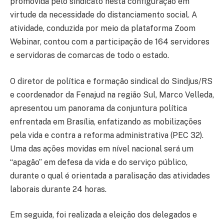
promovida pelo sindicato nesta configuração em
virtude da necessidade do distanciamento social. A
atividade, conduzida por meio da plataforma Zoom
Webinar, contou com a participação de 164 servidores
e servidoras de comarcas de todo o estado.
O diretor de política e formação sindical do Sindjus/RS
e coordenador da Fenajud na região Sul, Marco Velleda,
apresentou um panorama da conjuntura política
enfrentada em Brasília, enfatizando as mobilizações
pela vida e contra a reforma administrativa (PEC 32).
Uma das ações movidas em nível nacional será um
“apagão” em defesa da vida e do serviço público,
durante o qual é orientada a paralisação das atividades
laborais durante 24 horas.
Em seguida, foi realizada a eleição dos delegados e