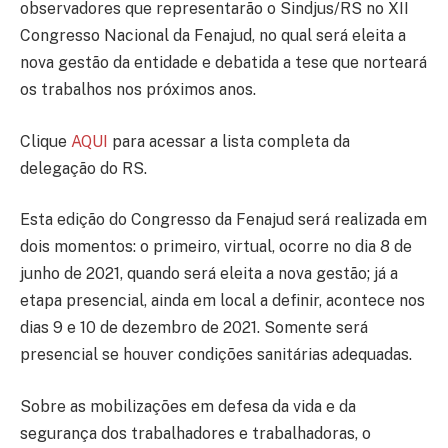
observadores que representarão o Sindjus/RS no XII
Congresso Nacional da Fenajud, no qual será eleita a
nova gestão da entidade e debatida a tese que norteará
os trabalhos nos próximos anos.
Clique
AQUI
para acessar a lista completa da
delegação do RS.
Esta edição do Congresso da Fenajud será realizada em
dois momentos: o primeiro, virtual, ocorre no dia 8 de
junho de 2021, quando será eleita a nova gestão; já a
etapa presencial, ainda em local a definir, acontece nos
dias 9 e 10 de dezembro de 2021. Somente será
presencial se houver condições sanitárias adequadas.
Sobre as mobilizações em defesa da vida e da
segurança dos trabalhadores e trabalhadoras, o