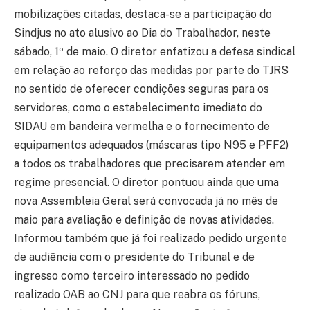
mobilizações citadas, destaca-se a participação do
Sindjus no ato alusivo ao Dia do Trabalhador, neste
sábado, 1º de maio. O diretor enfatizou a defesa sindical
em relação ao reforço das medidas por parte do TJRS
no sentido de oferecer condições seguras para os
servidores, como o estabelecimento imediato do
SIDAU em bandeira vermelha e o fornecimento de
equipamentos adequados (máscaras tipo N95 e PFF2)
a todos os trabalhadores que precisarem atender em
regime presencial. O diretor pontuou ainda que uma
nova Assembleia Geral será convocada já no mês de
maio para avaliação e definição de novas atividades.
Informou também que já foi realizado pedido urgente
de audiência com o presidente do Tribunal e de
ingresso como terceiro interessado no pedido
realizado OAB ao CNJ para que reabra os fóruns,