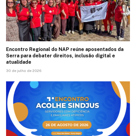
Encontro Regional do NAP reúne aposentados da
Serra para debater direitos, inclusão digital e
atualidade
30 de julho de 2026