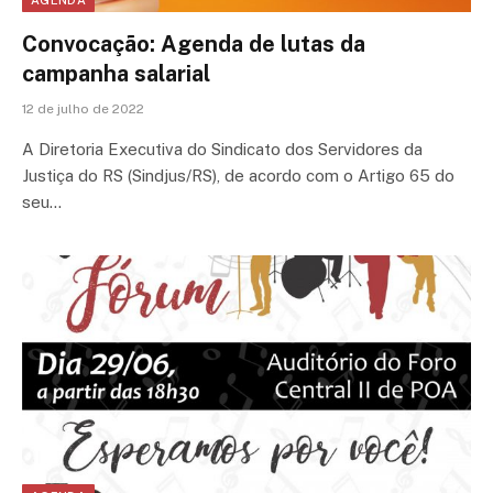
AGENDA
Convocação: Agenda de lutas da
campanha salarial
12 de julho de 2022
A Diretoria Executiva do Sindicato dos Servidores da
Justiça do RS (Sindjus/RS), de acordo com o Artigo 65 do
seu…