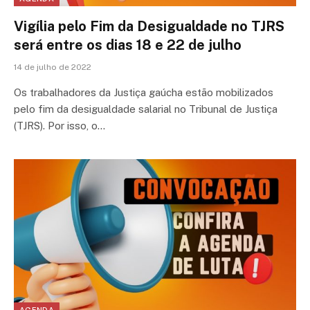
Vigília pelo Fim da Desigualdade no TJRS
será entre os dias 18 e 22 de julho
14 de julho de 2022
Os trabalhadores da Justiça gaúcha estão mobilizados
pelo fim da desigualdade salarial no Tribunal de Justiça
(TJRS). Por isso, o…