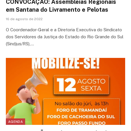
CONVOCAÇÃO: Assembleias Regionais
em Santana do Livramento e Pelotas
16 de agosto de 2022
O Coordenador-Geral e a Diretoria Executiva do Sindicato
dos Servidores da Justiça do Estado do Rio Grande do Sul
(Sindjus/RS),…
AGENDA