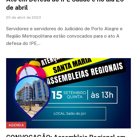
de abril
20 de abril de 2023
Servidores e servidores do Judiciário de Porto Alegre e
Região Metropolitana estão convocados para o ato A
defesa do IPE…
AGENDA