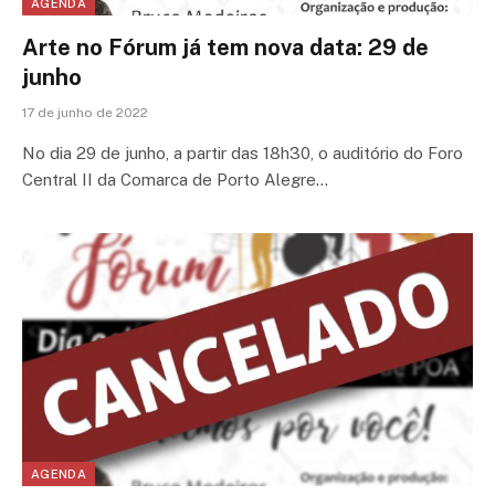
AGENDA
Arte no Fórum já tem nova data: 29 de
junho
17 de junho de 2022
No dia 29 de junho, a partir das 18h30, o auditório do Foro
Central II da Comarca de Porto Alegre…
AGENDA