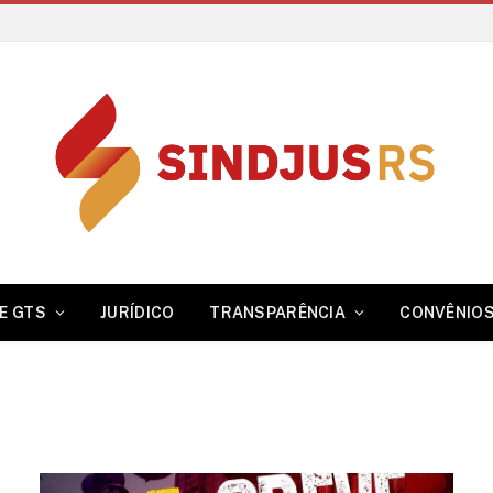
E GTS
JURÍDICO
TRANSPARÊNCIA
CONVÊNIO