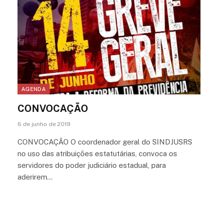
AGENDA
CONVOCAÇÃO
6 de junho de 2019
CONVOCAÇÃO O coordenador geral do SINDJUSRS
no uso das atribuições estatutárias, convoca os
servidores do poder judiciário estadual, para
aderirem…