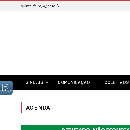
quinta-feira, agosto 6
SINDJUS
COMUNICAÇÃO
COLETIVOS 
AGENDA