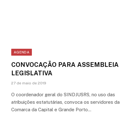
AGENDA
CONVOCAÇÃO PARA ASSEMBLEIA
LEGISLATIVA
27 de maio de 2019
O coordenador geral do SINDJUSRS, no uso das
atribuições estatutárias, convoca os servidores da
Comarca da Capital e Grande Porto…