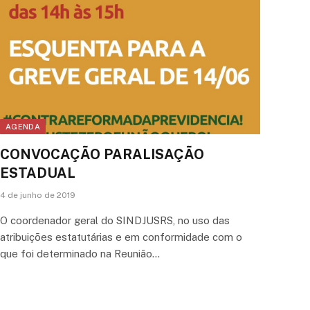
AGENDA
CONVOCAÇÃO PARALISAÇÃO
ESTADUAL
4 de junho de 2019
O coordenador geral do SINDJUSRS, no uso das
atribuições estatutárias e em conformidade com o
que foi determinado na Reunião…