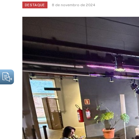
8 de novembro de 2024
DESTAQUE