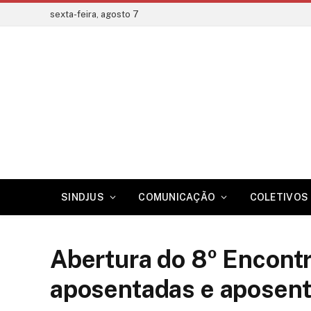
sexta-feira, agosto 7
SINDJUS
COMUNICAÇÃO
COLETIVOS 
Abertura do 8º Encont
aposentadas e aposent