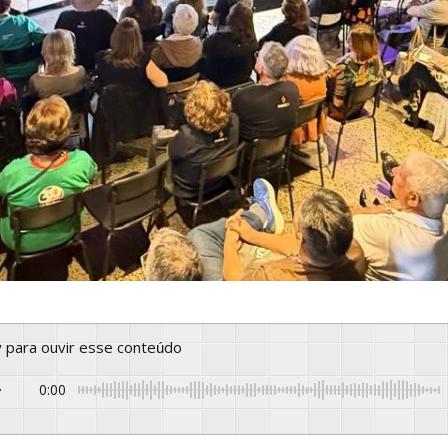
ay para ouvir esse conteúdo
0:00