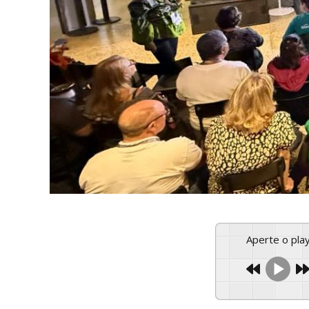
Aperte o pl