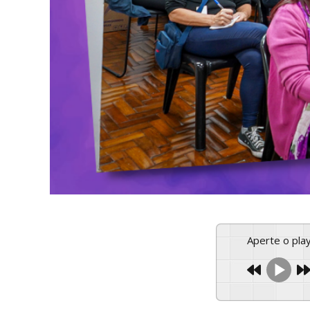
Aperte o pl