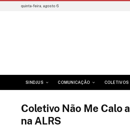
quinta-feira, agosto 6
SINDJUS
COMUNICAÇÃO
COLETIVOS 
Coletivo Não Me Calo 
na ALRS