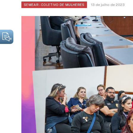
13 de julho de 2023
SEMEAR - COLETIVO DE MULHERES