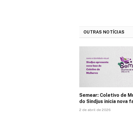
OUTRAS NOTÍCIAS
Semear: Coletivo de M
do Sindjus inicia nova f
2 de abril de 2026