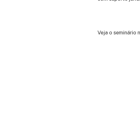
Veja o seminário n