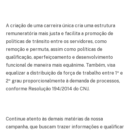
A criação de uma carreira única cria uma estrutura
remuneratória mais justa e facilita a promoção de
políticas de trânsito entre os servidores, como
remoção e permuta, assim como políticas de
qualificação, aperfeiçoamento e desenvolvimento
funcional de maneira mais equânime. Também, visa
equalizar a distribuição da força de trabalho entre 1º e
2º grau proporcionalmente à demanda de processos,
conforme Resolução 194/2014 do CNJ.
Continue atento às demais matérias da nossa
campanha, que buscam trazer informações e qualificar