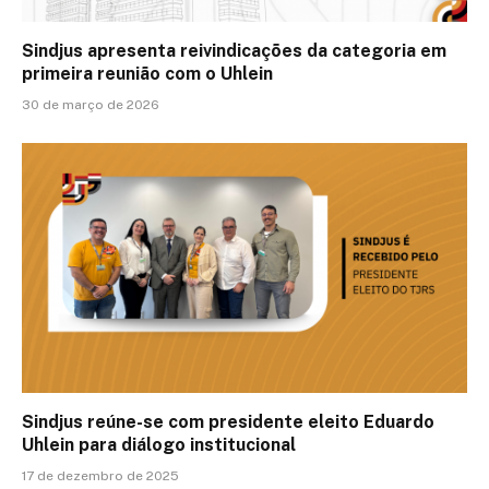
Sindjus apresenta reivindicações da categoria em
primeira reunião com o Uhlein
30 de março de 2026
Sindjus reúne-se com presidente eleito Eduardo
Uhlein para diálogo institucional
17 de dezembro de 2025