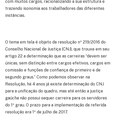
com muitos cargos, racionalizando a sua estrutura e
trazendo isonomia aos trabalhadores das diferentes
instâncias.
O tema em tela é objeto da resolução nº 219/2016 do
Conselho Nacional de Justiça (CNJ), que trouxe em seu
artigo 22 a determinação que as carreiras “devem ser
únicas, sem distinção entre cargos efetivos, cargos em
comissão e funções de confiança de primeiro e de
segundo graus.” Como podemos observar na
Resolução, há 4 anos já existe determinação do CNJ
para a unificação do quadro, mas até então a justiça
gaúcha não possui sequer carreira para os servidores
do 1º grau. O prazo para a implementação da referida
resolução era 1º de julho de 2017.