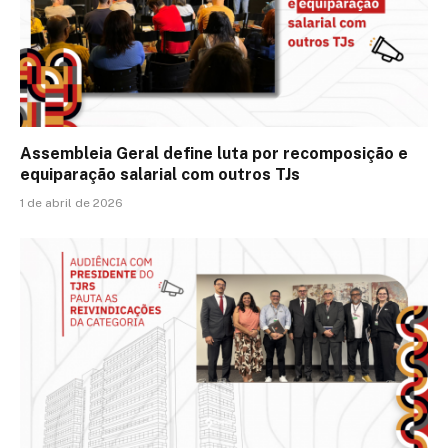
Assembleia Geral define luta por recomposição e
equiparação salarial com outros TJs
1 de abril de 2026