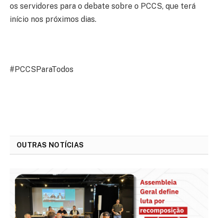
os servidores para o debate sobre o PCCS, que terá
início nos próximos dias.
#PCCSParaTodos
OUTRAS NOTÍCIAS