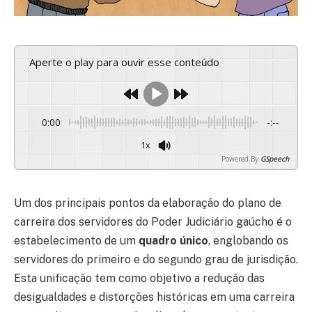
Aperte o play para ouvir esse conteúdo
0:00
-:--
1x
Powered By
GSpeech
Um dos principais pontos da elaboração do plano de
carreira dos servidores do Poder Judiciário gaúcho é o
estabelecimento de um
quadro único
, englobando os
servidores do primeiro e do segundo grau de jurisdição.
Esta unificação tem como objetivo a redução das
desigualdades e distorções históricas em uma carreira