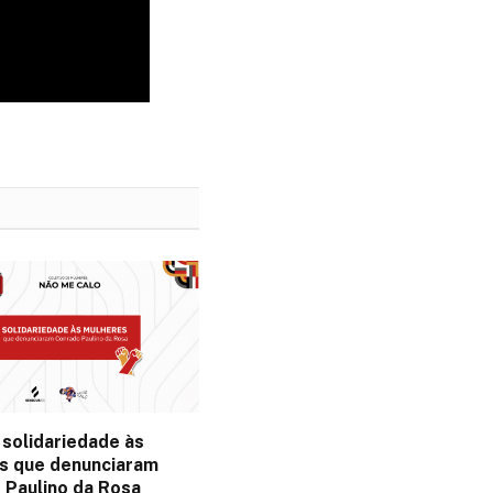
 solidariedade às
s que denunciaram
 Paulino da Rosa