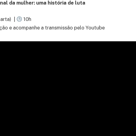
nal da mulher: uma história de luta
arta) |
10h
cação e acompanhe a transmissão pelo Youtube