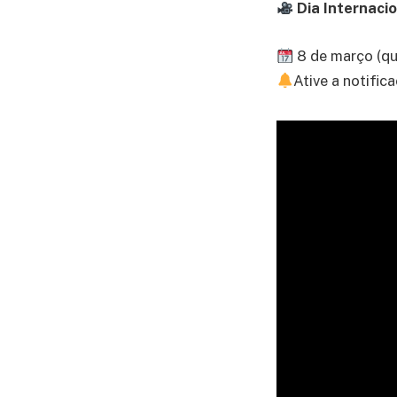
Dia Internacio
8 de março (qu
Ative a notifi