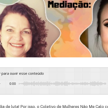
ay para ouvir esse conteúdo
0:00
dia de luta!
Por isso, o Coletivo de Mulheres Não Me Calo 