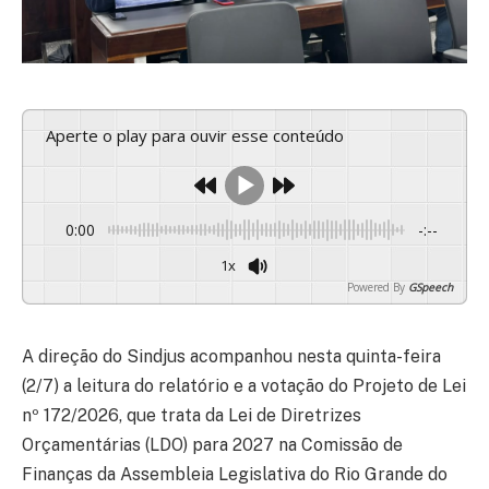
Aperte o play para ouvir esse conteúdo
0:00
-:--
1x
Powered By
GSpeech
A direção do Sindjus acompanhou nesta quinta-feira
(2/7) a leitura do relatório e a votação do Projeto de Lei
nº 172/2026, que trata da Lei de Diretrizes
Orçamentárias (LDO) para 2027 na Comissão de
Finanças da Assembleia Legislativa do Rio Grande do