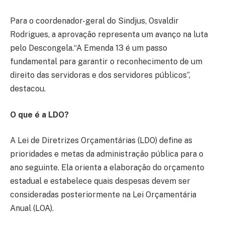
Para o coordenador-geral do Sindjus, Osvaldir
Rodrigues, a aprovação representa um avanço na luta
pelo Descongela.“A Emenda 13 é um passo
fundamental para garantir o reconhecimento de um
direito das servidoras e dos servidores públicos”,
destacou.
O que é a LDO?
A Lei de Diretrizes Orçamentárias (LDO) define as
prioridades e metas da administração pública para o
ano seguinte. Ela orienta a elaboração do orçamento
estadual e estabelece quais despesas devem ser
consideradas posteriormente na Lei Orçamentária
Anual (LOA).