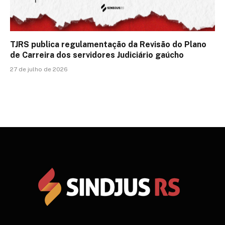
TJRS publica regulamentação da Revisão do Plano
de Carreira dos servidores Judiciário gaúcho
27 de julho de 2026