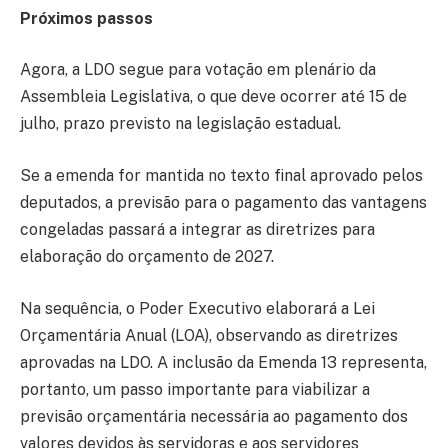
Próximos passos
Agora, a LDO segue para votação em plenário da
Assembleia Legislativa, o que deve ocorrer até 15 de
julho, prazo previsto na legislação estadual.
Se a emenda for mantida no texto final aprovado pelos
deputados, a previsão para o pagamento das vantagens
congeladas passará a integrar as diretrizes para
elaboração do orçamento de 2027.
Na sequência, o Poder Executivo elaborará a Lei
Orçamentária Anual (LOA), observando as diretrizes
aprovadas na LDO. A inclusão da Emenda 13 representa,
portanto, um passo importante para viabilizar a
previsão orçamentária necessária ao pagamento dos
valores devidos às servidoras e aos servidores