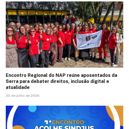
Encontro Regional do NAP reúne aposentados da
Serra para debater direitos, inclusão digital e
atualidade
30 de julho de 2026