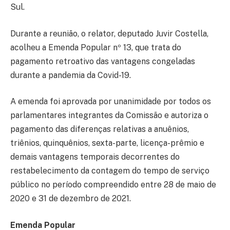
Sul.
Durante a reunião, o relator, deputado Juvir Costella,
acolheu a Emenda Popular nº 13, que trata do
pagamento retroativo das vantagens congeladas
durante a pandemia da Covid-19.
A emenda foi aprovada por unanimidade por todos os
parlamentares integrantes da Comissão e autoriza o
pagamento das diferenças relativas a anuênios,
triênios, quinquênios, sexta-parte, licença-prêmio e
demais vantagens temporais decorrentes do
restabelecimento da contagem do tempo de serviço
público no período compreendido entre 28 de maio de
2020 e 31 de dezembro de 2021.
Emenda Popular