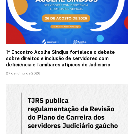
1º Encontro Acolhe Sindjus fortalece o debate
sobre direitos e inclusão de servidores com
deficiência e familiares atípicos do Judiciário
27 de julho de 2026