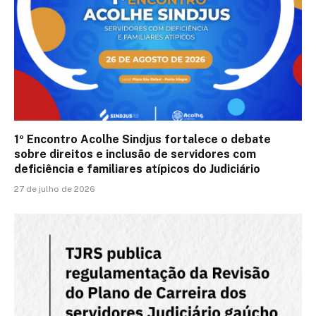
1º Encontro Acolhe Sindjus fortalece o debate
sobre direitos e inclusão de servidores com
deficiência e familiares atípicos do Judiciário
27 de julho de 2026