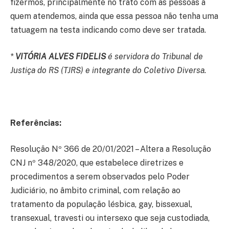
fizermos, principalmente no trato com as pessoas a
quem atendemos, ainda que essa pessoa não tenha uma
tatuagem na testa indicando como deve ser tratada.
*
VITÓRIA ALVES FIDELIS
é servidora do Tribunal de
Justiça do RS (TJRS) e integrante do Coletivo Diversa.
Referências:
Resolução Nº 366 de 20/01/2021 – Altera a Resolução
CNJ nº 348/2020, que estabelece diretrizes e
procedimentos a serem observados pelo Poder
Judiciário, no âmbito criminal, com relação ao
tratamento da população lésbica, gay, bissexual,
transexual, travesti ou intersexo que seja custodiada,