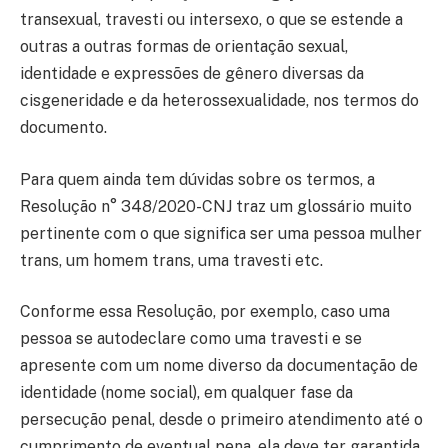
transexual, travesti ou intersexo, o que se estende a
outras a outras formas de orientação sexual,
identidade e expressões de gênero diversas da
cisgeneridade e da heterossexualidade, nos termos do
documento.
Para quem ainda tem dúvidas sobre os termos, a
Resolução n° 348/2020-CNJ traz um glossário muito
pertinente com o que significa ser uma pessoa mulher
trans, um homem trans, uma travesti etc.
Conforme essa Resolução, por exemplo, caso uma
pessoa se autodeclare como uma travesti e se
apresente com um nome diverso da documentação de
identidade (nome social), em qualquer fase da
persecução penal, desde o primeiro atendimento até o
cumprimento de eventual pena, ela deve ter garantida