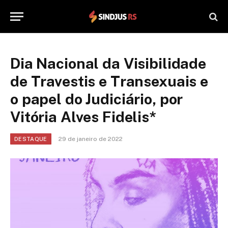
Dia Nacional da Visibilidade
de Travestis e Transexuais e
o papel do Judiciário, por
Vitória Alves Fidelis*
29 de janeiro de 2022
DESTAQUE