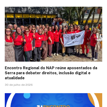
Encontro Regional do NAP reúne aposentados da
Serra para debater direitos, inclusão digital e
atualidade
30 de julho de 2026