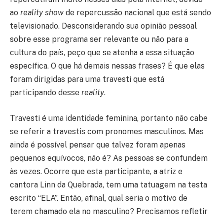
ao
reality show
de repercussão nacional que está sendo
televisionado. Desconsiderando sua opinião pessoal
sobre esse programa ser relevante ou não para a
cultura do país, peço que se atenha a essa situação
específica. O que há demais nessas frases? É que elas
foram dirigidas para uma travesti que está
participando desse
reality
.
Travesti é uma identidade feminina, portanto não cabe
se referir a travestis com pronomes masculinos. Mas
ainda é possível pensar que talvez foram apenas
pequenos equívocos, não é? As pessoas se confundem
às vezes. Ocorre que esta participante, a atriz e
cantora Linn da Quebrada, tem uma tatuagem na testa
escrito “ELA”. Então, afinal, qual seria o motivo de
terem chamado ela no masculino? Precisamos refletir