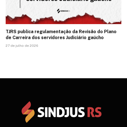
TJRS publica regulamentação da Revisão do Plano
de Carreira dos servidores Judiciário gaúcho
27 de julho de 2026