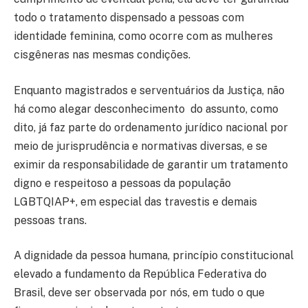
todo o tratamento dispensado a pessoas com
identidade feminina, como ocorre com as mulheres
cisgêneras nas mesmas condições.
Enquanto magistrados e serventuários da Justiça, não
há como alegar desconhecimento do assunto, como
dito, já faz parte do ordenamento jurídico nacional por
meio de jurisprudência e normativas diversas, e se
eximir da responsabilidade de garantir um tratamento
digno e respeitoso a pessoas da população
LGBTQIAP+, em especial das travestis e demais
pessoas trans.
A dignidade da pessoa humana, princípio constitucional
elevado a fundamento da República Federativa do
Brasil, deve ser observada por nós, em tudo o que