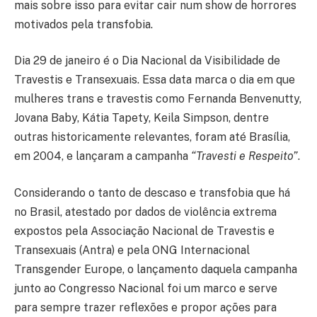
mais sobre isso para evitar cair num show de horrores
motivados pela transfobia.
Dia 29 de janeiro é o Dia Nacional da Visibilidade de
Travestis e Transexuais. Essa data marca o dia em que
mulheres trans e travestis como Fernanda Benvenutty,
Jovana Baby, Kátia Tapety, Keila Simpson, dentre
outras historicamente relevantes, foram até Brasília,
em 2004, e lançaram a campanha
“Travesti e Respeito”
.
Considerando o tanto de descaso e transfobia que há
no Brasil, atestado por dados de violência extrema
expostos pela Associação Nacional de Travestis e
Transexuais (Antra) e pela ONG Internacional
Transgender Europe, o lançamento daquela campanha
junto ao Congresso Nacional foi um marco e serve
para sempre trazer reflexões e propor ações para