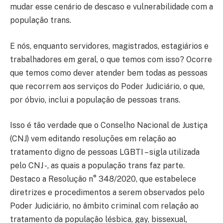
mudar esse cenário de descaso e vulnerabilidade com a
população trans.
E nós, enquanto servidores, magistrados, estagiários e
trabalhadores em geral, o que temos com isso? Ocorre
que temos como dever atender bem todas as pessoas
que recorrem aos serviços do Poder Judiciário, o que,
por óbvio, inclui a população de pessoas trans.
Isso é tão verdade que o Conselho Nacional de Justiça
(CNJ) vem editando resoluções em relação ao
tratamento digno de pessoas LGBTI – sigla utilizada
pelo CNJ -, as quais a população trans faz parte.
Destaco a Resolução n° 348/2020, que estabelece
diretrizes e procedimentos a serem observados pelo
Poder Judiciário, no âmbito criminal com relação ao
tratamento da população lésbica, gay, bissexual,